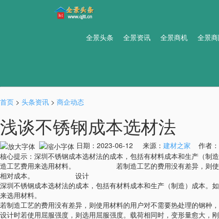
全景头条
全景资讯
全景商机
全景商
首页
>
头条资讯
>
商企动态
浅谈不锈钢成本选材法
日期：2023-06-12 来源：
建材之家
作者：13
核心提示：深圳不锈钢成本选材法的成本，包括有材料成本和生产（制造
造工艺费用来选用材料。 若制造工艺的费用没有差异，则使用材料
相对成本。 设计
深圳不锈钢成本选材法的成本，包括有材料成本和生产（制造）成本。如
来选用材料。
若制造工艺的费用没有差异，则使用材料的用户对不需要热处理的钢种，
设计时若使用屈服强度，则选用屈服强度。载荷相同时，变形量愈大，刚